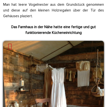
Man hat leere Vogelnester aus dem Grundstück genommen
und diese auf den kleinen Holzregalen über der Tür des
Gehäuses plaziert.
Das Farmhaus in der Nähe hatte eine fertige und gut
funktionierende Kücheneinrichtung