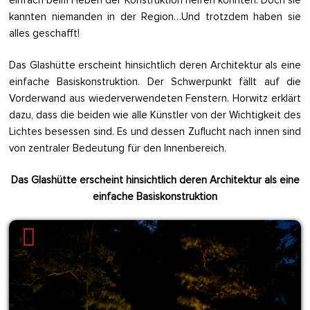
kannten niemanden in der Region…Und trotzdem haben sie
alles geschafft!
Das Glashütte erscheint hinsichtlich deren Architektur als eine
einfache Basiskonstruktion. Der Schwerpunkt fällt auf die
Vorderwand aus wiederverwendeten Fenstern. Horwitz erklärt
dazu, dass die beiden wie alle Künstler von der Wichtigkeit des
Lichtes besessen sind. Es und dessen Zuflucht nach innen sind
von zentraler Bedeutung für den Innenbereich.
Das Glashütte erscheint hinsichtlich deren Architektur als eine
einfache Basiskonstruktion