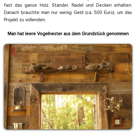
fast das ganze Holz, Ständer, Nadel und Decken erhalten.
Danach brauchte man nur wenig Geld (ca. 500 Euro), um das
Projekt zu vollenden.
Man hat leere Vogelnester aus dem Grundstück genommen