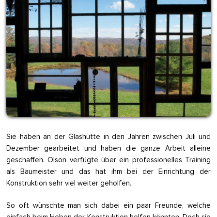
Sie haben an der Glashütte in den Jahren zwischen Juli und
Dezember gearbeitet und haben die ganze Arbeit alleine
geschaffen. Olson verfügte über ein professionelles Training
als Baumeister und das hat ihm bei der Einrichtung der
Konstruktion sehr viel weiter geholfen.
So oft wünschte man sich dabei ein paar Freunde, welche
einfach beim Heben der Konstruktion helfen könnten. Doch sie