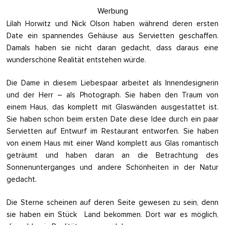
Werbung
Lilah Horwitz und Nick Olson haben während deren ersten
Date ein spannendes Gehäuse aus Servietten geschaffen.
Damals haben sie nicht daran gedacht, dass daraus eine
wunderschöne Realität entstehen würde.
Die Dame in diesem Liebespaar arbeitet als Innendesignerin
und der Herr – als Photograph. Sie haben den Traum von
einem Haus, das komplett mit Glaswänden ausgestattet ist.
Sie haben schon beim ersten Date diese Idee durch ein paar
Servietten auf Entwurf im Restaurant entworfen. Sie haben
von einem Haus mit einer Wand komplett aus Glas romantisch
geträumt und haben daran an die Betrachtung des
Sonnenunterganges und andere Schönheiten in der Natur
gedacht.
Die Sterne scheinen auf deren Seite gewesen zu sein, denn
sie haben ein Stück Land bekommen. Dort war es möglich,