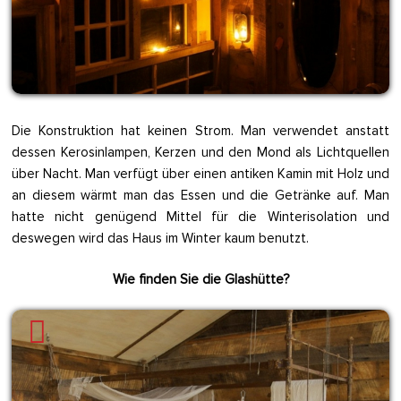
Die Konstruktion hat keinen Strom. Man verwendet anstatt
dessen Kerosinlampen, Kerzen und den Mond als Lichtquellen
über Nacht. Man verfügt über einen antiken Kamin mit Holz und
an diesem wärmt man das Essen und die Getränke auf. Man
hatte nicht genügend Mittel für die Winterisolation und
deswegen wird das Haus im Winter kaum benutzt.
Wie finden Sie die Glashütte?