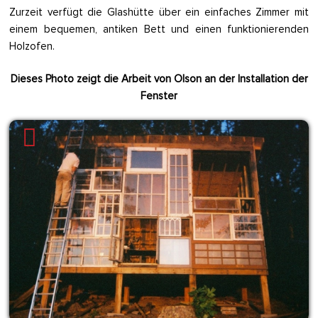
Zurzeit verfügt die Glashütte über ein einfaches Zimmer mit
einem bequemen, antiken Bett und einen funktionierenden
Holzofen.
Dieses Photo zeigt die Arbeit von Olson an der Installation der
Fenster