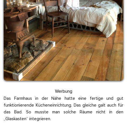
Werbung
Das Farmhaus in der Nähe hatte eine fertige und gut
funktionierende Kücheneinrichtung. Das gleiche galt auch für
das Bad. So musste man solche Räume nicht in den
„Glaskasten“ integrieren.