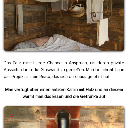
Das Paar nimmt jede Chance in Anspruch, um deren private
Aussicht durch die Glaswand zu genießen. Man beschreibt nun
das Projekt als ein Risiko, das sich durchaus gelohnt hat.
Man verfügt über einen antiken Kamin mit Holz und an diesem
wärmt man das Essen und die Getränke auf