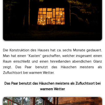
Die Konstruktion des Hauses hat ca. sechs Monate gedauert.
Man hat einen “Kasten” geschaffen, welcher insgesamt einen
Raum einschließt und einen hinreißenden abendlichen Glanz
zeigt. Das Paar benutzt das Häuschen meistens als
Zufluchtsort bei warmem Wetter.
Das Paar benutzt das Häuschen meistens als Zufluchtsort bei
warmem Wetter