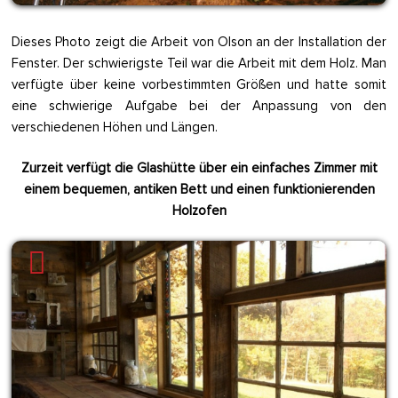
Dieses Photo zeigt die Arbeit von Olson an der Installation der
Fenster. Der schwierigste Teil war die Arbeit mit dem Holz. Man
verfügte über keine vorbestimmten Größen und hatte somit
eine schwierige Aufgabe bei der Anpassung von den
verschiedenen Höhen und Längen.
Zurzeit verfügt die Glashütte über ein einfaches Zimmer mit
einem bequemen, antiken Bett und einen funktionierenden
Holzofen