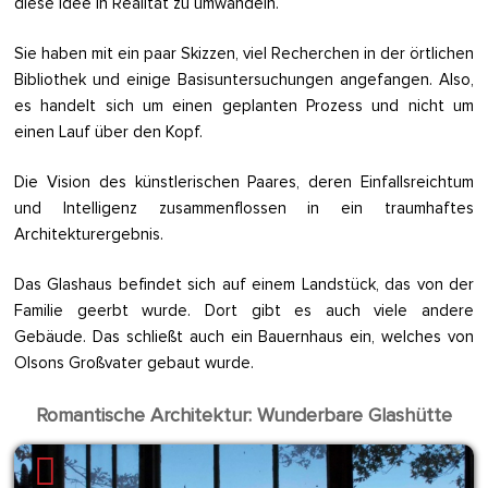
diese Idee in Realität zu umwandeln.
Sie haben mit ein paar Skizzen, viel Recherchen in der örtlichen
Bibliothek und einige Basisuntersuchungen angefangen. Also,
es handelt sich um einen geplanten Prozess und nicht um
einen Lauf über den Kopf.
Die Vision des künstlerischen Paares, deren Einfallsreichtum
und Intelligenz zusammenflossen in ein traumhaftes
Architekturergebnis.
Das Glashaus befindet sich auf einem Landstück, das von der
Familie geerbt wurde. Dort gibt es auch viele andere
Gebäude. Das schließt auch ein Bauernhaus ein, welches von
Olsons Großvater gebaut wurde.
Romantische Architektur: Wunderbare Glashütte