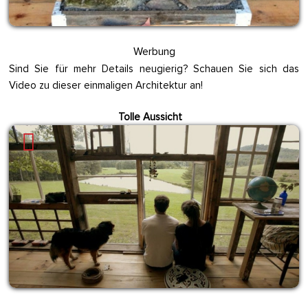
Werbung
Sind Sie für mehr Details neugierig? Schauen Sie sich das
Video zu dieser einmaligen Architektur an!
Tolle Aussicht