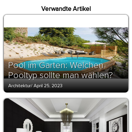
Verwandte Artikel
Pool im Garten: Welchen
Pooltyp sollte man wählen?
Architektur
/
April 25, 2023