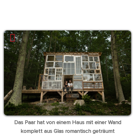
Das Paar hat von einem Haus mit einer Wand
komplett aus Glas romantisch geträumt