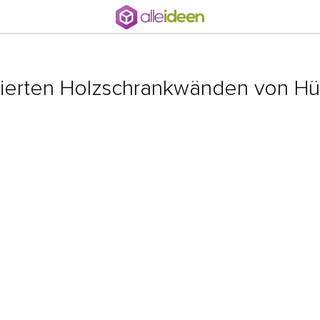
ierten Holzschrankwänden von Hü