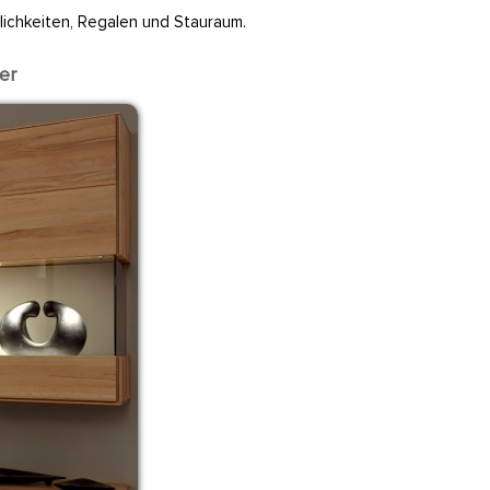
lichkeiten, Regalen und Stauraum.
er