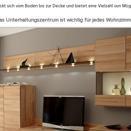
kt sich vom Boden bis zur Decke und bietet eine Vielzahl von Mög
as Unterhaltungszentrum ist wichtig für jedes Wohnzimm