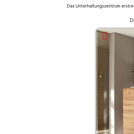
Das Unterhaltungszentrum erstrec
D