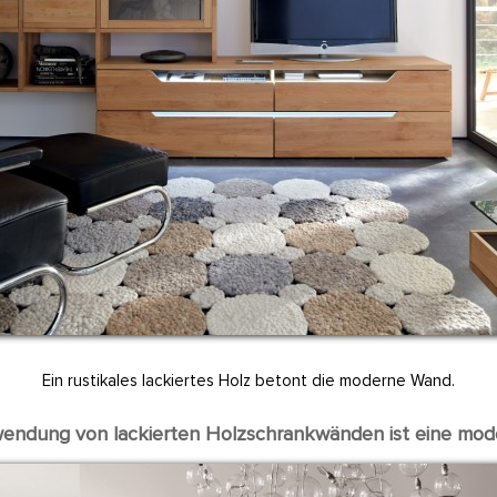
Ein rustikales lackiertes Holz betont die moderne Wand.
endung von lackierten Holzschrankwänden ist eine mod