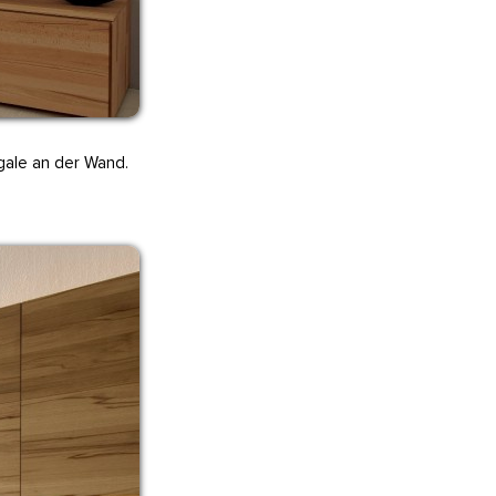
gale an der Wand.