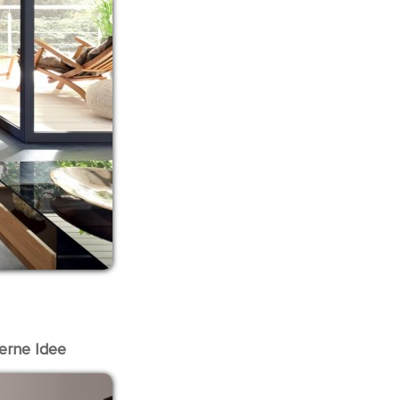
erne Idee