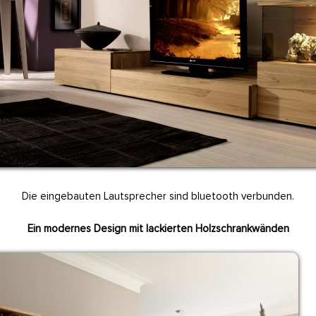
Die eingebauten Lautsprecher sind bluetooth verbunden.
Ein modernes Design mit lackierten Holzschrankwänden