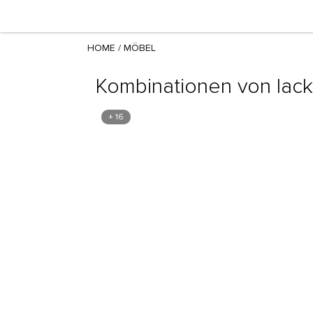
HOME
/
MÖBEL
Kombinationen von lack
+ 16