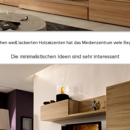
chen weiß lackierten Holzakzenten hat das Medienzentrum viele Re
Die minimalistischen Ideen sind sehr interessant