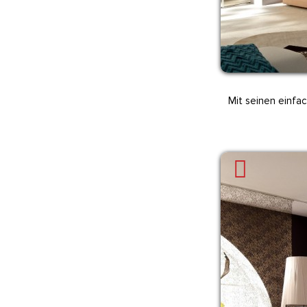
Mit seinen einfa