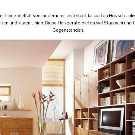
ellt eine Vielfalt von modernen meisterhaft lackierten Holzschran
enten und klaren Linien. Diese Holzgeräte bieten viel Stauraum u
Gegenständen.