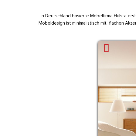
In Deutschland basierte Möbelfirma Hülsta erst
Möbeldesign ist minimalistisch mit flachen Akz