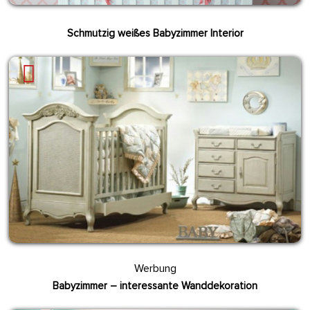
Schmutzig weißes Babyzimmer Interior
Werbung
Babyzimmer – interessante Wanddekoration