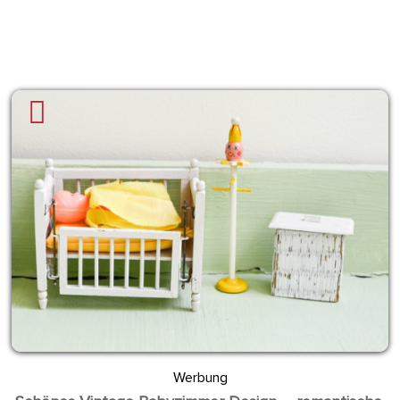
Werbung