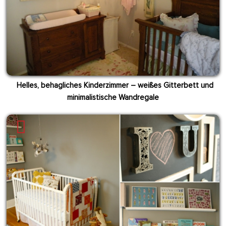
Helles, behagliches Kinderzimmer – weißes Gitterbett und
minimalistische Wandregale