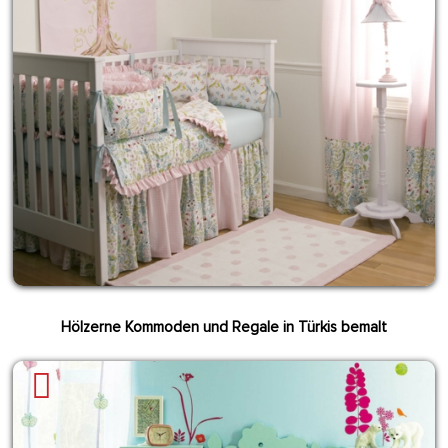
Hölzerne Kommoden und Regale in Türkis bemalt