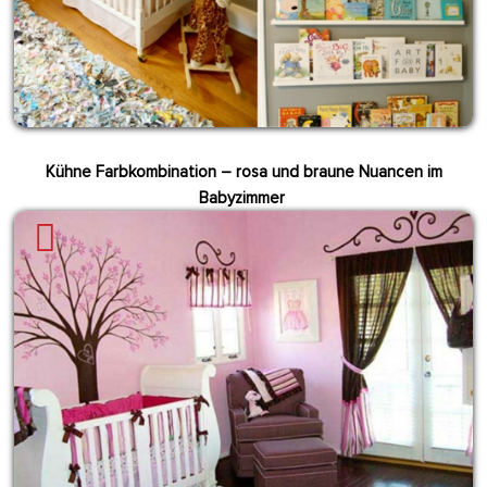
Kühne Farbkombination – rosa und braune Nuancen im
Babyzimmer