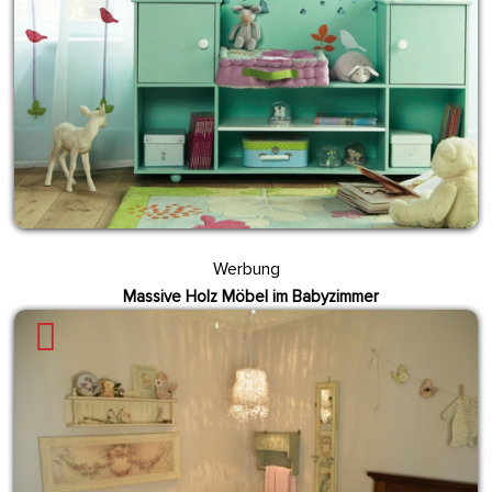
Werbung
Massive Holz Möbel im Babyzimmer