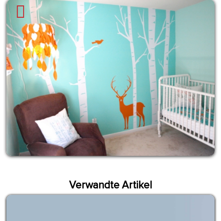
Verwandte Artikel