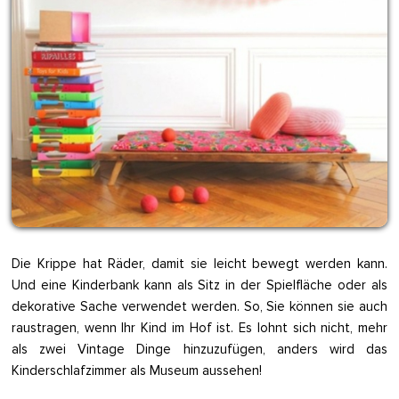
Die Krippe hat Räder, damit sie leicht bewegt werden kann.
Und eine Kinderbank kann als Sitz in der Spielfläche oder als
dekorative Sache verwendet werden. So, Sie können sie auch
raustragen, wenn Ihr Kind im Hof ist. Es lohnt sich nicht, mehr
als zwei Vintage Dinge hinzuzufügen, anders wird das
Kinderschlafzimmer als Museum aussehen!