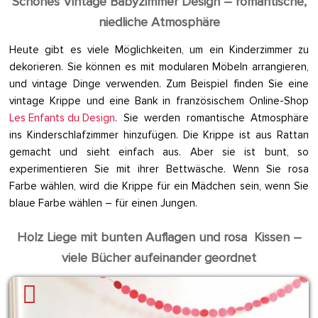
Schönes Vintage Babyzimmer Design – romantische,
niedliche Atmosphäre
Heute gibt es viele Möglichkeiten, um ein Kinderzimmer zu
dekorieren. Sie können es mit modularen Möbeln arrangieren,
und vintage Dinge verwenden. Zum Beispiel finden Sie eine
vintage Krippe und eine Bank in französischem Online-Shop
Les Enfants du Design
. Sie werden romantische Atmosphäre
ins Kinderschlafzimmer hinzufügen. Die Krippe ist aus Rattan
gemacht und sieht einfach aus. Aber sie ist bunt, so
experimentieren Sie mit ihrer Bettwäsche. Wenn Sie rosa
Farbe wählen, wird die Krippe für ein Mädchen sein, wenn Sie
blaue Farbe wählen – für einen Jungen.
Holz Liege mit bunten Auflagen und rosa Kissen –
viele Bücher aufeinander geordnet