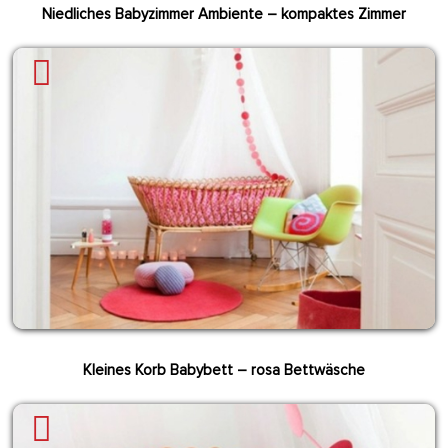
Niedliches Babyzimmer Ambiente – kompaktes Zimmer
Kleines Korb Babybett
– rosa Bettwäsche