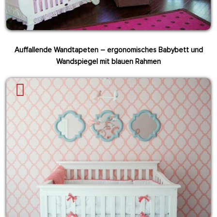
Auffallende Wandtapeten – ergonomisches Babybett und
Wandspiegel mit blauen Rahmen