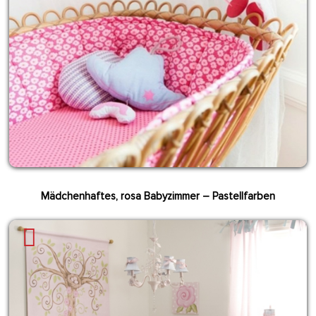
Mädchenhaftes, rosa Babyzimmer – Pastellfarben