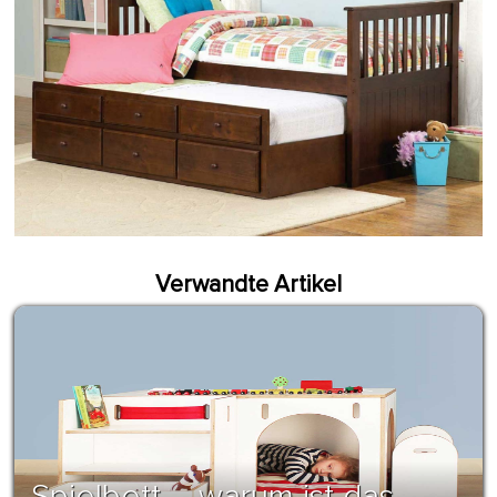
Verwandte Artikel
Spielbett – warum ist das