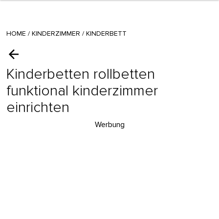
HOME
/
KINDERZIMMER
/
KINDERBETT
Kinderbetten rollbetten
funktional kinderzimmer
einrichten
Werbung