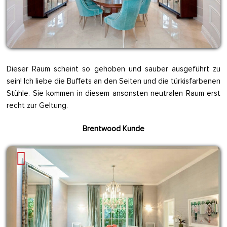
Dieser Raum scheint so gehoben und sauber ausgeführt zu
sein! Ich liebe die Buffets an den Seiten und die türkisfarbenen
Stühle. Sie kommen in diesem ansonsten neutralen Raum erst
recht zur Geltung.
Brentwood Kunde