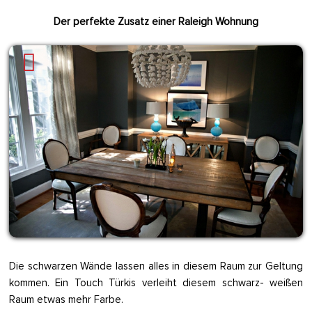
Der perfekte Zusatz einer Raleigh Wohnung
Die schwarzen Wände lassen alles in diesem Raum zur Geltung
kommen. Ein Touch Türkis verleiht diesem schwarz- weißen
Raum etwas mehr Farbe.