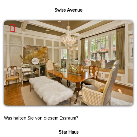
Swiss Avenue
Was halten Sie von diesem Essraum?
Star Haus