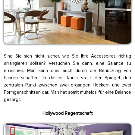
Sind Sie sich nicht sicher, wie Sie Ihre Accessoires richtig
arrangieren sollten? Versuchen Sie dann, eine Balance zu
erreichen. Man kann dies auch durch die Benutzung von
Paaren schaffen. In diesem Raum stellt der Spiegel den
zentralen Punkt zwischen zwei organgen Hockern und zwei
Formgenschnitten dar. Man hat somit mühelos für eine Balance
gesorgt.
Hollywood Regentschaft