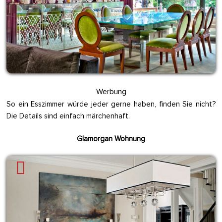
Werbung
So ein Esszimmer würde jeder gerne haben, finden Sie nicht?
Die Details sind einfach märchenhaft.
Glamorgan Wohnung