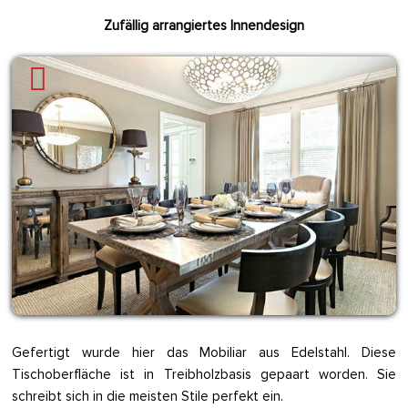
Zufällig arrangiertes Innendesign
Gefertigt wurde hier das Mobiliar aus Edelstahl. Diese
Tischoberfläche ist in Treibholzbasis gepaart worden. Sie
schreibt sich in die meisten Stile perfekt ein.