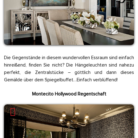
Die Gegenstände in diesem wundervollen Essraum sind einfach
hinreißend, finden Sie nicht? Die Hängeleuchten sind nahezu
perfekt, die Zentralstücke – göttlich und dann dieses
Gemälde über dem Spiegelbuffet…Einfach verblüffend!
Montecito Hollywood Regentschaft