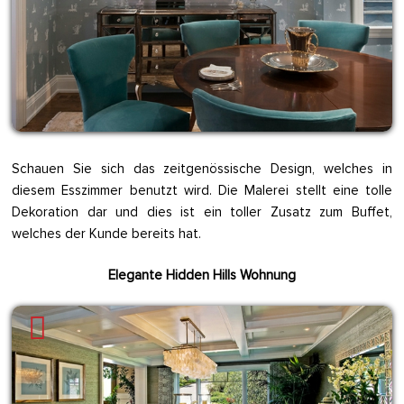
Schauen Sie sich das zeitgenössische Design, welches in
diesem Esszimmer benutzt wird. Die Malerei stellt eine tolle
Dekoration dar und dies ist ein toller Zusatz zum Buffet,
welches der Kunde bereits hat.
Elegante Hidden Hills Wohnung