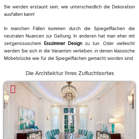
Sie werden erstaunt sein, wie unterschiedlich die Dekoration
ausfallen kann!
In manchen Fällen kommen durch die Spiegelflächen die
neutralen Nuancen zur Geltung. In anderen hat man eher mit
zeitgenössischem
Esszimmer Design
zu tun. Oder vielleicht
werden Sie sich in die Varianten verlieben, in denen klassische
Möbelstücke wie für die Spiegelflächen gemacht worden sind.
Die Architektur Ihres Zufluchtsortes