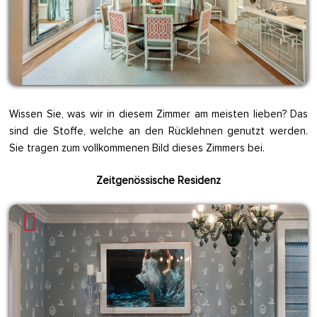
Wissen Sie, was wir in diesem Zimmer am meisten lieben? Das
sind die Stoffe, welche an den Rücklehnen genutzt werden.
Sie tragen zum vollkommenen Bild dieses Zimmers bei.
Zeitgenössische Residenz