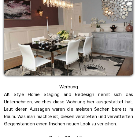
Werbung
AK Style Home Staging and Redesign nennt sich das
Unternehmen, welches diese Wohnung hier ausgestattet hat.
Laut deren Aussagen waren die meisten Sachen bereits im
Raum. Was man machte ist, diesen veralteten und verwitterten
Gegenständen einen frischen neuen Look zu verleihen.