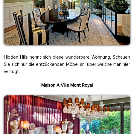
Hidden Hills nennt sich diese wunderbare Wohnung. Schauen
Sie sich nur die entzückenden Möbel an, über welche man hier
verfügt.
Maison A Ville Mont Royal