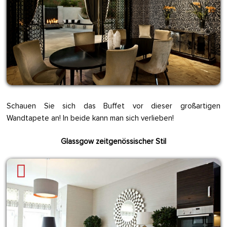
Schauen Sie sich das Buffet vor dieser großartigen
Wandtapete an! In beide kann man sich verlieben!
Glassgow zeitgenössischer Stil