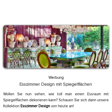
Werbung
Esszimmer Design mit Spiegelflächen
Wollen Sie nun sehen, wie toll man einen Essraum mit
Spiegelflächen dekorieren kann? Schauen Sie sich dann unsere
Kollektion
Esszimmer Design
von heute an!