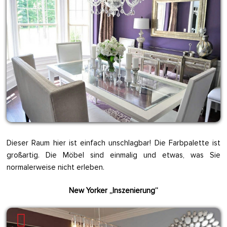
Dieser Raum hier ist einfach unschlagbar! Die Farbpalette ist
großartig. Die Möbel sind einmalig und etwas, was Sie
normalerweise nicht erleben.
New Yorker „Inszenierung“