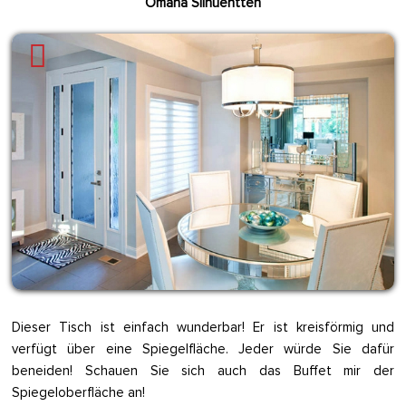
Omaha Silhuehtten
Dieser Tisch ist einfach wunderbar! Er ist kreisförmig und
verfügt über eine Spiegelfläche. Jeder würde Sie dafür
beneiden! Schauen Sie sich auch das Buffet mir der
Spiegeloberfläche an!