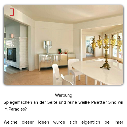
Werbung
Spiegelflächen an der Seite und reine weiße Palette? Sind wir
im Paradies?
Welche dieser Ideen würde sich eigentlich bei Ihrer