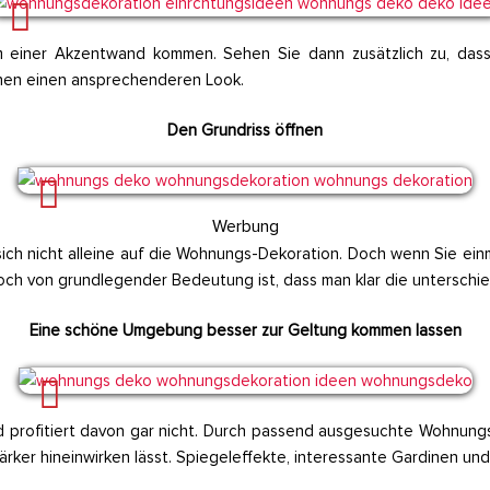
 einer Akzentwand kommen. Sehen Sie dann zusätzlich zu, das
inen einen ansprechenderen Look.
Den Grundriss öffnen
Werbung
ch nicht alleine auf die Wohnungs-Dekoration. Doch wenn Sie ein
 noch von grundlegender Bedeutung ist, dass man klar die untersch
Eine schöne Umgebung besser zur Geltung kommen lassen
rofitiert davon gar nicht. Durch passend ausgesuchte Wohnungs
ärker hineinwirken lässt. Spiegeleffekte, interessante Gardinen und