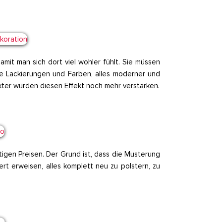
mit man sich dort viel wohler fühlt. Sie müssen
le Lackierungen und Farben, alles moderner und
er würden diesen Effekt noch mehr verstärken.
gen Preisen. Der Grund ist, dass die Musterung
rt erweisen, alles komplett neu zu polstern, zu