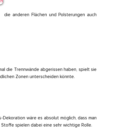
s die anderen Flächen und Polsterungen auch
mal die Trennwände abgerissen haben, spielt sie
iedlichen Zonen unterscheiden könnte.
-Dekoration wäre es absolut möglich, dass man
 Stoffe spielen dabei eine sehr wichtige Rolle.