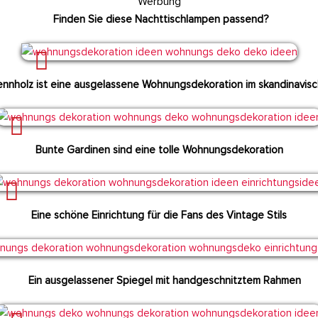
Werbung
Finden Sie diese Nachttischlampen passend?
ennholz ist eine ausgelassene Wohnungsdekoration im skandinavisch
Bunte Gardinen sind eine tolle Wohnungsdekoration
Eine schöne Einrichtung für die Fans des Vintage Stils
Ein ausgelassener Spiegel mit handgeschnitztem Rahmen