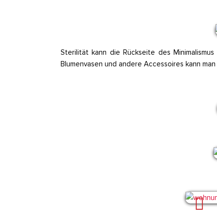
Sterilität kann die Rückseite des Minimalismu
Blumenvasen und andere Accessoires kann man 