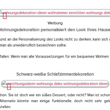
Werbung
ohnungsdekoration personalisiert den Look Ihres Haus
 und an die Personalisierung des Looks nicht zu denken, kann sich in
 man als unwiderruflich bezeichnen sollte.
llen. Wenn man alle Voraussetzungen für ein bequemes Wohnen erre
Schwarz-weiße Schlafzimmerdekoration
on. Sie ist doch wie ein süßes Dessert, oder nicht? Man ist schon 
 Alternativ könnte man einige funktionelle, doch nicht sehr 
tellen.