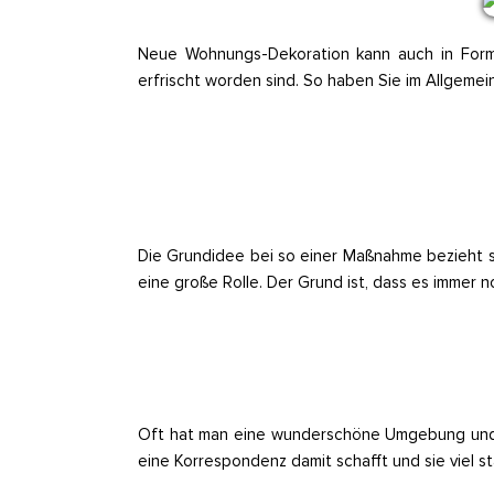
Neue Wohnungs-Dekoration kann auch in Form
erfrischt worden sind. So haben Sie im Allgeme
Die Grundidee bei so einer Maßnahme bezieht si
eine große Rolle. Der Grund ist, dass es immer
Oft hat man eine wunderschöne Umgebung und p
eine Korrespondenz damit schafft und sie viel st