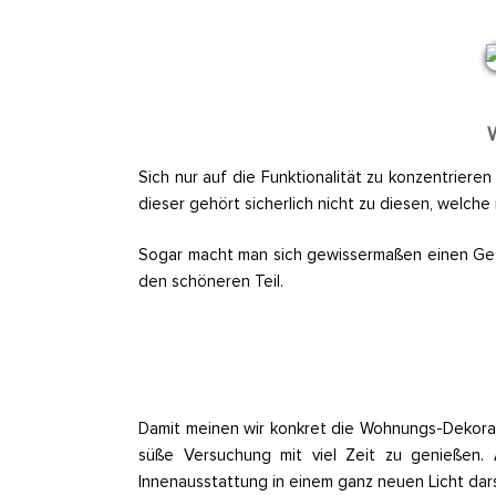
W
Sich nur auf die Funktionalität zu konzentrieren
dieser gehört sicherlich nicht zu diesen, welche
Sogar macht man sich gewissermaßen einen Gefa
den schöneren Teil.
Damit meinen wir konkret die Wohnungs-Dekorati
süße Versuchung mit viel Zeit zu genießen.
Innenausstattung in einem ganz neuen Licht dars