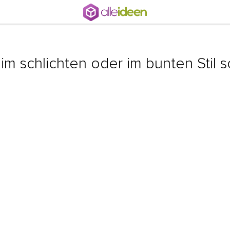
 schlichten oder im bunten Stil sol