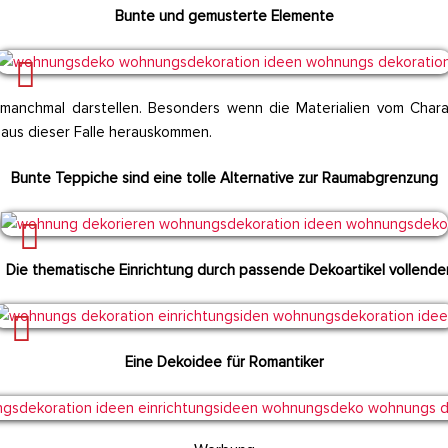
Bunte und gemusterte Elemente
s manchmal darstellen. Besonders wenn die Materialien vom Chara
aus dieser Falle herauskommen.
Bunte Teppiche sind eine tolle Alternative zur Raumabgrenzung
Die thematische Einrichtung durch passende Dekoartikel vollende
Eine Dekoidee für Romantiker