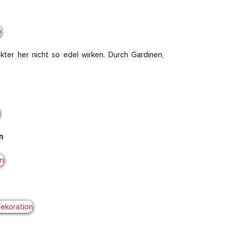
kter her nicht so edel wirken. Durch Gardinen,
n