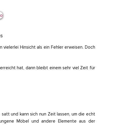
es
 vielerlei Hinsicht als ein Fehler erweisen. Doch
icht hat, dann bleibt einem sehr viel Zeit für
satt und kann sich nun Zeit lassen, um die echt
gelungene Möbel und andere Elemente aus der