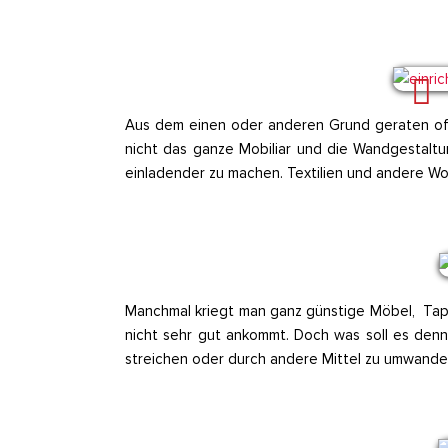
Aus dem einen oder anderen Grund geraten oft j
nicht das ganze Mobiliar und die Wandgestaltu
einladender zu machen. Textilien und andere 
Manchmal kriegt man ganz günstige Möbel, Tape
nicht sehr gut ankommt. Doch was soll es denn 
streichen oder durch andere Mittel zu umwandel