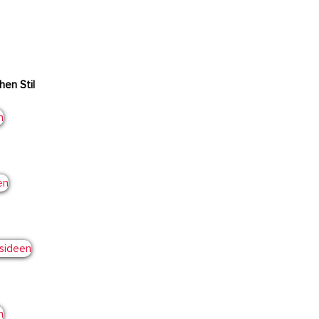
en Stil