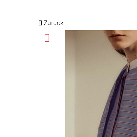
Zurück