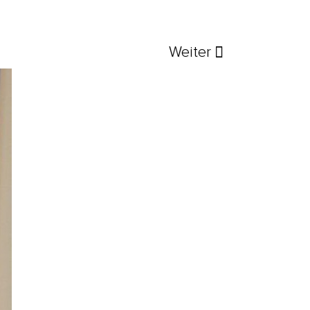
Weiter