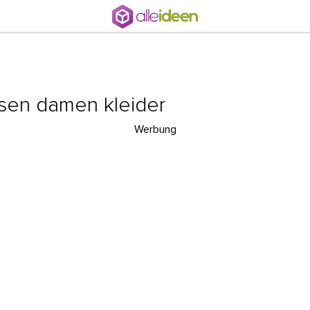
sen damen kleider
Werbung