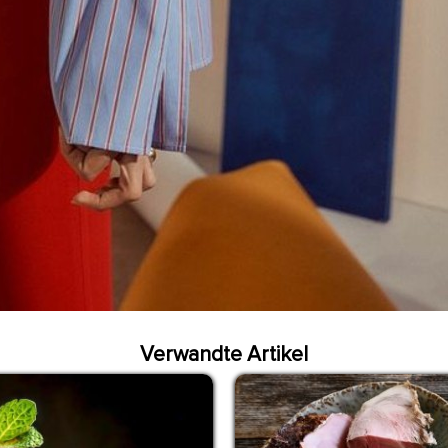
Verwandte Artikel