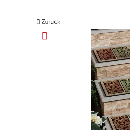
Zurück