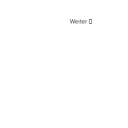
Weiter