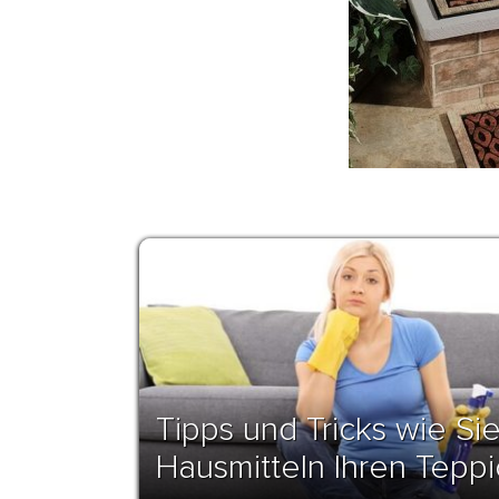
Tipps und Tricks wie Sie
Hausmitteln Ihren Teppi