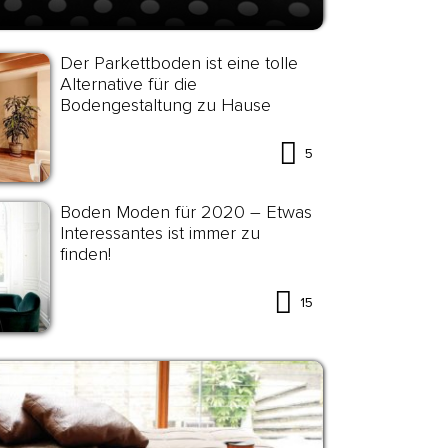
Der Parkettboden ist eine tolle
Alternative für die
Bodengestaltung zu Hause
5
Boden Moden für 2020 – Etwas
Interessantes ist immer zu
finden!
15