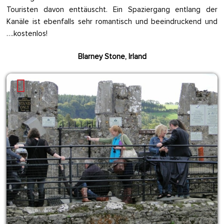
Touristen davon enttäuscht. Ein Spaziergang entlang der
Kanäle ist ebenfalls sehr romantisch und beeindruckend und
….kostenlos!
Blarney Stone, Irland