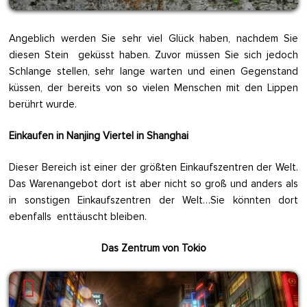
Angeblich werden Sie sehr viel Glück haben, nachdem Sie
diesen Stein geküsst haben. Zuvor müssen Sie sich jedoch
Schlange stellen, sehr lange warten und einen Gegenstand
küssen, der bereits von so vielen Menschen mit den Lippen
berührt wurde.
Einkaufen in Nanjing Viertel in Shanghai
Dieser Bereich ist einer der größten Einkaufszentren der Welt.
Das Warenangebot dort ist aber nicht so groß und anders als
in sonstigen Einkaufszentren der Welt…Sie könnten dort
ebenfalls enttäuscht bleiben.
Das Zentrum von Tokio