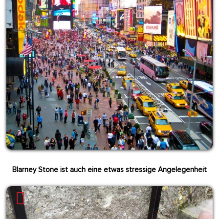
Blarney Stone ist auch eine etwas stressige Angelegenheit