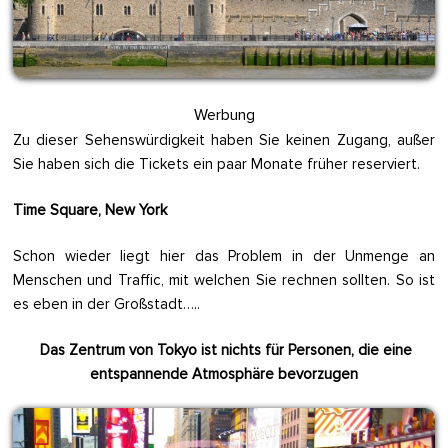
Werbung
Zu dieser Sehenswürdigkeit haben Sie keinen Zugang, außer
Sie haben sich die Tickets ein paar Monate früher reserviert.
Time Square, New York
Schon wieder liegt hier das Problem in der Unmenge an
Menschen und Traffic, mit welchen Sie rechnen sollten. So ist
es eben in der Großstadt…..
Das Zentrum von Tokyo ist nichts für Personen, die eine
entspannende Atmosphäre bevorzugen