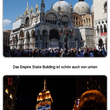
Das Empire State Building ist schön auch von unten