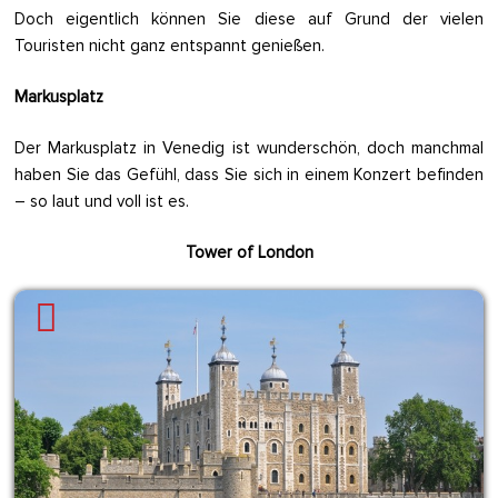
Doch eigentlich können Sie diese auf Grund der vielen
Touristen nicht ganz entspannt genießen.
Markusplatz
Der Markusplatz in Venedig ist wunderschön, doch manchmal
haben Sie das Gefühl, dass Sie sich in einem Konzert befinden
– so laut und voll ist es.
Tower of London