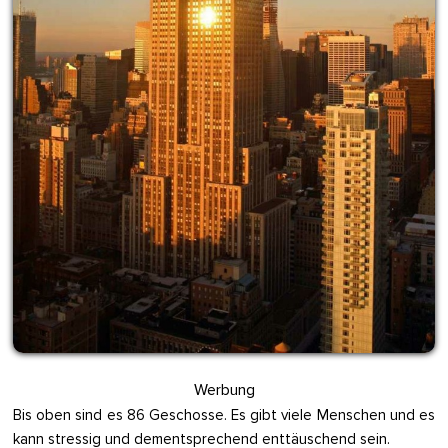
Werbung
Bis oben sind es 86 Geschosse. Es gibt viele Menschen und es
kann stressig und dementsprechend enttäuschend sein.