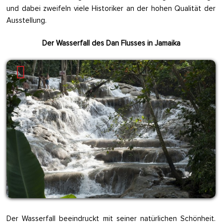
und dabei zweifeln viele Historiker an der hohen Qualität der
Ausstellung.
Der Wasserfall des Dan Flusses in Jamaika
Der Wasserfall beeindruckt mit seiner natürlichen Schönheit.