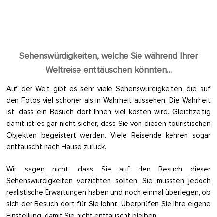
Sehenswürdigkeiten, welche Sie während Ihrer
Weltreise enttäuschen könnten…
Auf der Welt gibt es sehr viele Sehenswürdigkeiten, die auf
den Fotos viel schöner als in Wahrheit aussehen. Die Wahrheit
ist, dass ein Besuch dort Ihnen viel kosten wird. Gleichzeitig
damit ist es gar nicht sicher, dass Sie von diesen touristischen
Objekten begeistert werden. Viele Reisende kehren sogar
enttäuscht nach Hause zurück.
Wir sagen nicht, dass Sie auf den Besuch dieser
Sehenswürdigkeiten verzichten sollten. Sie müssten jedoch
realistische Erwartungen haben und noch einmal überlegen, ob
sich der Besuch dort für Sie lohnt. Überprüfen Sie Ihre eigene
Einstellung, damit Sie nicht enttäuscht bleiben.