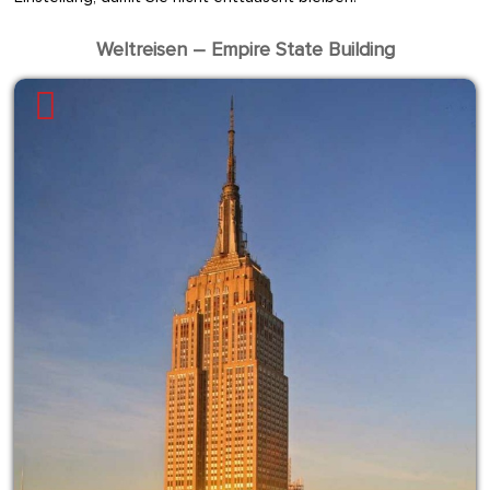
Weltreisen – Empire State Building