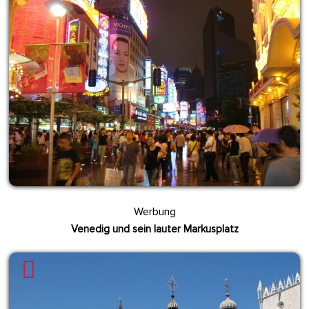
Werbung
Venedig und sein lauter Markusplatz