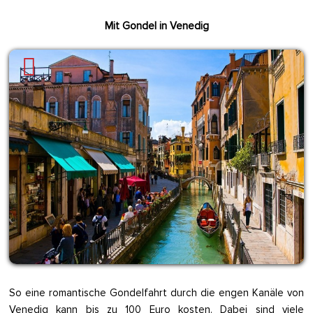
Mit Gondel in Venedig
So eine romantische Gondelfahrt durch die engen Kanäle von
Venedig kann bis zu 100 Euro kosten. Dabei sind viele