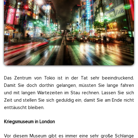
Das Zentrum von Tokio ist in der Tat sehr beeindruckend.
Damit Sie doch dorthin gelangen, müssten Sie lange fahren
und mit langen Wartezeiten im Stau rechnen. Lassen Sie sich
Zeit und stellen Sie sich geduldig ein, damit Sie am Ende nicht
enttäuscht bleiben.
Kriegsmuseum in London
Vor diesem Museum gibt es immer eine sehr große Schlange