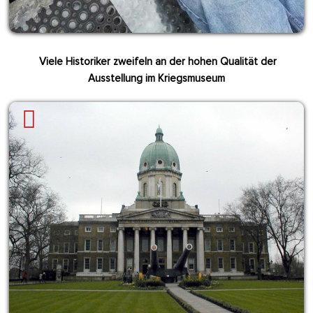
Viele Historiker zweifeln an der hohen Qualität der
Ausstellung im Kriegsmuseum