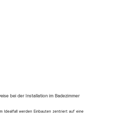
eise bei der Installation im Badezimmer
m Idealfall werden Einbauten zentriert auf eine