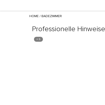
HOME
/
BADEZIMMER
Professionelle Hinweise
+ 6