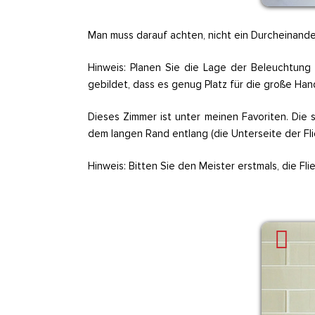
Man muss darauf achten, nicht ein Durcheinander
Hinweis: Planen Sie die Lage der Beleuchtung
gebildet, dass es genug Platz für die große Hand
Dieses Zimmer ist unter meinen Favoriten. Die 
dem langen Rand entlang (die Unterseite der Flie
Hinweis: Bitten Sie den Meister erstmals, die F