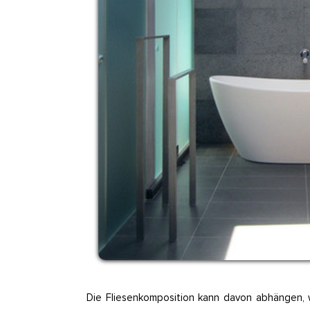
Die Fliesenkomposition kann davon abhängen, wi