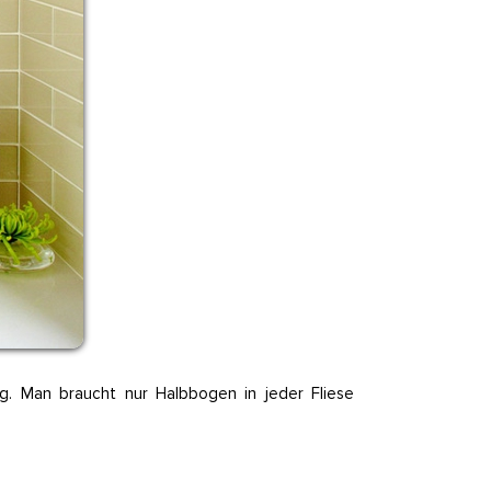
g. Man braucht nur Halbbogen in jeder Fliese