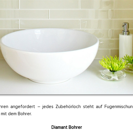
ohren angefordert – jedes Zubehörloch steht auf Fugenmischun
 mit dem Bohrer.
Diamant Bohrer