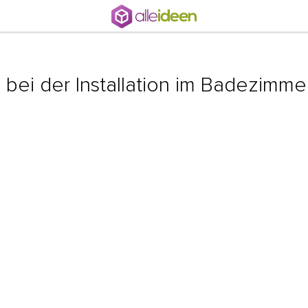
 bei der Installation im Badezimme