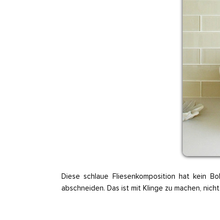
Diese schlaue Fliesenkomposition hat kein B
abschneiden. Das ist mit Klinge zu machen, nicht