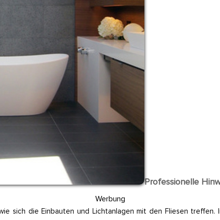
Professionelle Hinw
Werbung
e sich die Einbauten und Lichtanlagen mit den Fliesen treffen. I