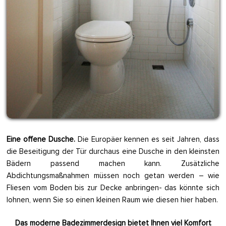
Eine offene Dusche.
Die Europäer kennen es seit Jahren, dass
die Beseitigung der Tür durchaus eine Dusche in den kleinsten
Bädern passend machen kann. Zusätzliche
Abdichtungsmaßnahmen müssen noch getan werden – wie
Fliesen vom Boden bis zur Decke anbringen- das könnte sich
lohnen, wenn Sie so einen kleinen Raum wie diesen hier haben.
Das moderne Badezimmerdesign bietet Ihnen viel Komfort