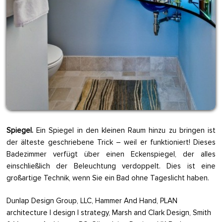
Spiegel.
Ein Spiegel in den kleinen Raum hinzu zu bringen ist
der älteste geschriebene Trick – weil er funktioniert! Dieses
Badezimmer verfügt über einen Eckenspiegel, der alles
einschließlich der Beleuchtung verdoppelt. Dies ist eine
großartige Technik, wenn Sie ein Bad ohne Tageslicht haben.
Dunlap Design Group, LLC, Hammer And Hand, PLAN
architecture | design | strategy, Marsh and Clark Design, Smith