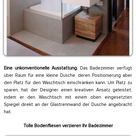
Eine unkonventionelle Ausstattung.
Das Badezimmer verfügt
über Raum für eine kleine Dusche, deren Positionierung aber
den Platz für den Waschtisch einschränken kann. Um Platz zu
sparen, hat der Designer einen kreativen Ansatz geleistet,
indem er den Waschtisch mit einem oben eingesetzten
Spiegel direkt an der Glastrennwand der Dusche angebracht
hat.
Tolle Bodenfliesen verzieren Ihr Badezimmer