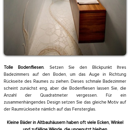
Tolle Bodenfliesen
. Setzen Sie den Blickpunkt Ihres
Badezimmers auf den Boden, um das Auge in Richtung
Rückseite des Raumes zu ziehen. Dieses schmale Badezimmer
scheint zunächst eng, aber die Bodenfliesen lassen Sie, die
Anzahl der Quadratmeter vergessen. Für ein
zusammenhängendes Design setzen Sie das gleiche Motiv auf
der Raumrückseite nämlich auf das Fensterglas.
Kleine Bäder in Altbauhäusern haben oft viele Ecken, Winkel
und zufällige Wände, die ungenutzt bleiben