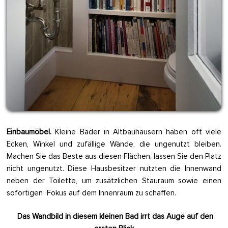
Einbaumöbel.
Kleine Bäder in Altbauhäusern haben oft viele
Ecken, Winkel und zufällige Wände, die ungenutzt bleiben.
Machen Sie das Beste aus diesen Flächen, lassen Sie den Platz
nicht ungenutzt. Diese Hausbesitzer nutzten die Innenwand
neben der Toilette, um zusätzlichen Stauraum sowie einen
sofortigen Fokus auf dem Innenraum zu schaffen.
Das Wandbild in diesem kleinen Bad irrt das Auge auf den