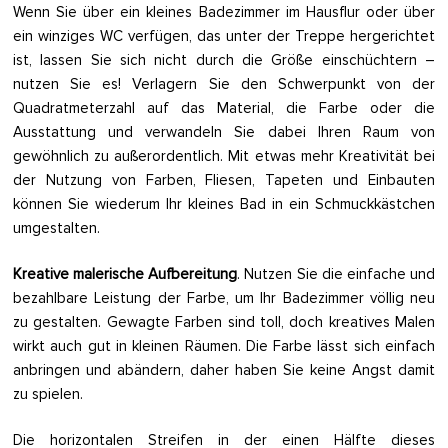
Wenn Sie über ein kleines Badezimmer im Hausflur oder über
ein winziges WC verfügen, das unter der Treppe hergerichtet
ist, lassen Sie sich nicht durch die Größe einschüchtern –
nutzen Sie es! Verlagern Sie den Schwerpunkt von der
Quadratmeterzahl auf das Material, die Farbe oder die
Ausstattung und verwandeln Sie dabei Ihren Raum von
gewöhnlich zu außerordentlich. Mit etwas mehr Kreativität bei
der Nutzung von Farben, Fliesen, Tapeten und Einbauten
können Sie wiederum Ihr kleines Bad in ein Schmuckkästchen
umgestalten.
Kreative malerische Aufbereitung
. Nutzen Sie die einfache und
bezahlbare Leistung der Farbe, um Ihr Badezimmer völlig neu
zu gestalten. Gewagte Farben sind toll, doch kreatives Malen
wirkt auch gut in kleinen Räumen. Die Farbe lässt sich einfach
anbringen und abändern, daher haben Sie keine Angst damit
zu spielen.
Die horizontalen Streifen in der einen Hälfte dieses