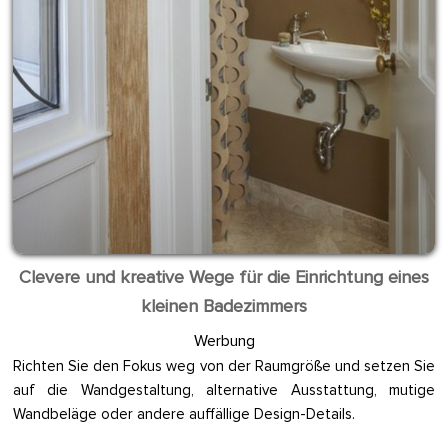
Clevere und kreative Wege für die Einrichtung eines
kleinen Badezimmers
Werbung
Richten Sie den Fokus weg von der Raumgröße und setzen Sie
auf die Wandgestaltung, alternative Ausstattung, mutige
Wandbeläge oder andere auffällige Design-Details.