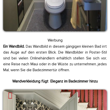
Werbung
Ein Wandbild.
Das Wandbild in diesem gängigen kleinen Bad irrt
das Auge auf den ersten Blick. Die Wandbilder in Poster-Stil
sind bei vielen Onlinehändlern erhältlich stellen Sie sich vor,
eine Reise nach Maui oder in die Wüste zu unternehmen, jedes
Mal, wenn Sie die Badezimmertür öffnen.
Wandverkleidung fügt Eleganz im Badezimmer hinzu