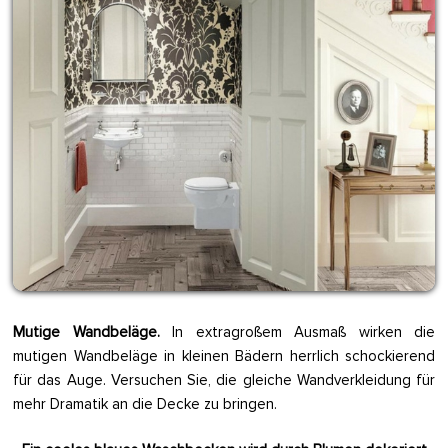
Mutige Wandbeläge.
In extragroßem Ausmaß wirken die
mutigen Wandbeläge in kleinen Bädern herrlich schockierend
für das Auge. Versuchen Sie, die gleiche Wandverkleidung für
mehr Dramatik an die Decke zu bringen.