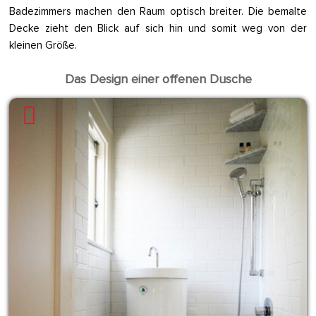
Badezimmers machen den Raum optisch breiter. Die bemalte
Decke zieht den Blick auf sich hin und somit weg von der
kleinen Größe.
Das Design einer offenen Dusche