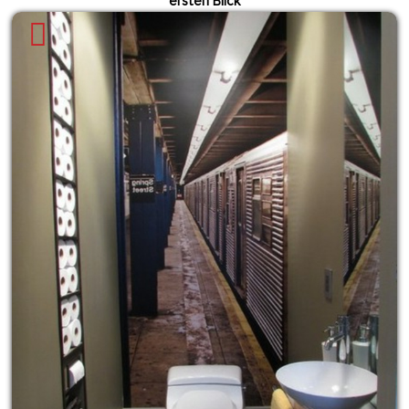
ersten Blick